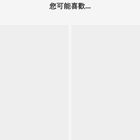
您可能喜歡...