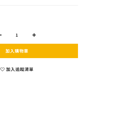
加入購物車
加入追蹤清單