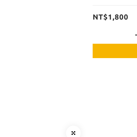
NT$1,800