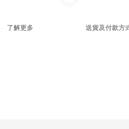
了解更多
送貨及付款方