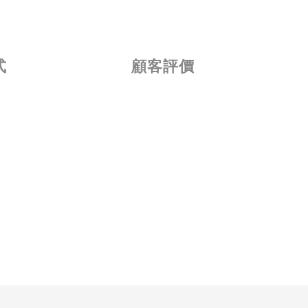
式
顧客評價