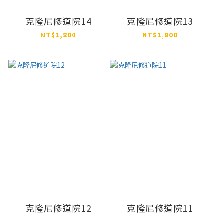
克隆尼修道院14
克隆尼修道院13
NT$1,800
NT$1,800
克隆尼修道院12
克隆尼修道院11