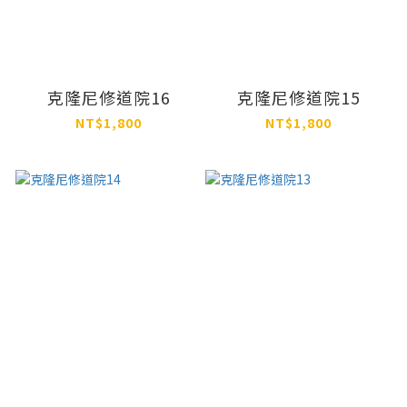
克隆尼修道院16
克隆尼修道院15
NT$1,800
NT$1,800