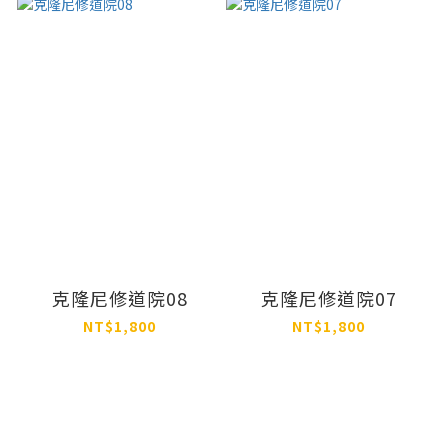
克隆尼修道院08
克隆尼修道院07
NT$1,800
NT$1,800