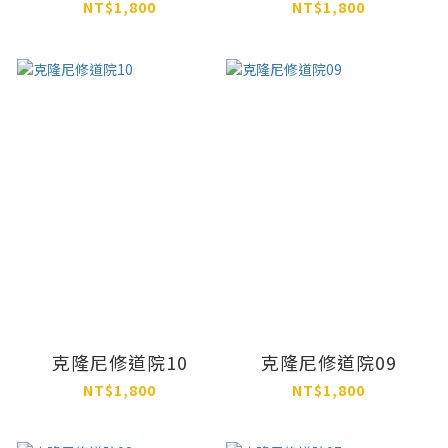
NT$1,800
NT$1,800
克隆尼修道院10
克隆尼修道院09
NT$1,800
NT$1,800