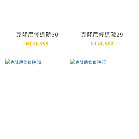
克隆尼修道院30
克隆尼修道院29
NT$1,800
NT$1,800