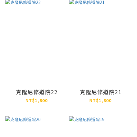
克隆尼修道院22
克隆尼修道院21
NT$1,800
NT$1,800