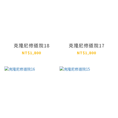
克隆尼修道院18
克隆尼修道院17
NT$1,800
NT$1,800