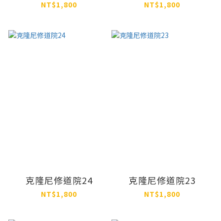
NT$1,800
NT$1,800
克隆尼修道院24
克隆尼修道院23
NT$1,800
NT$1,800