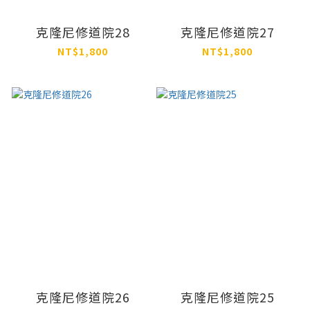
克隆尼修道院28
克隆尼修道院27
NT$1,800
NT$1,800
克隆尼修道院26
克隆尼修道院25