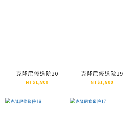
克隆尼修道院20
克隆尼修道院19
NT$1,800
NT$1,800