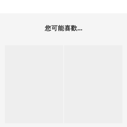
您可能喜歡...