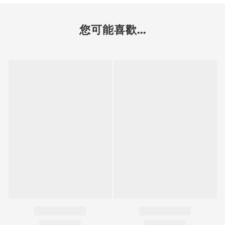
您可能喜歡...