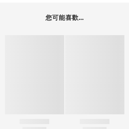
您可能喜歡...