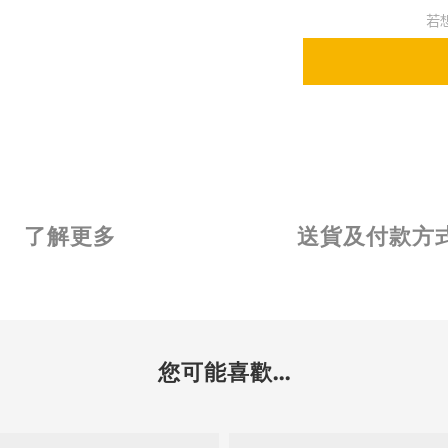
若
了解更多
送貨及付款方
您可能喜歡...