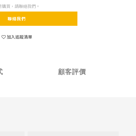
想購買，請聯絡我們。
聯絡我們
加入追蹤清單
式
顧客評價